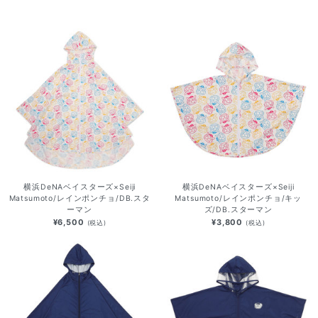
横浜DeNAベイスターズ×Seiji
横浜DeNAベイスターズ×Seiji
Matsumoto/レインポンチョ/DB.スタ
Matsumoto/レインポンチョ/キッ
ーマン
ズ/DB.スターマン
¥6,500
¥3,800
(税込)
(税込)