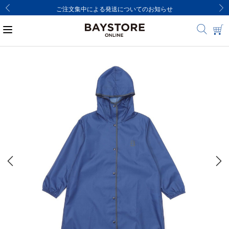
ご注文集中による発送についてのお知らせ