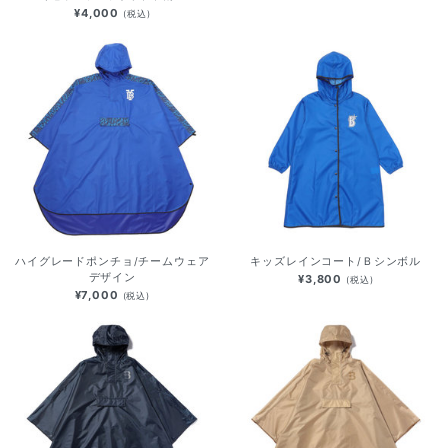
¥4,000
(税込)
ハイグレードポンチョ/チームウェア
キッズレインコート/Ｂシンボル
デザイン
¥3,800
(税込)
¥7,000
(税込)