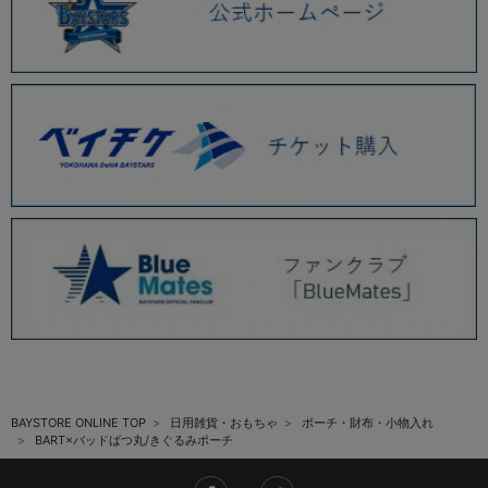
BAYSTORE ONLINE TOP
日用雑貨・おもちゃ
ポーチ・財布・小物入れ
BART×バッドばつ丸/きぐるみポーチ