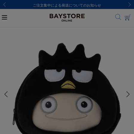
ご注文集中による発送についてのお知らせ