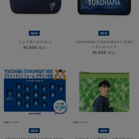
NEW
NEW
ジップポーチ/Yロゴ
YOKOHAMA STAR☆NIGHT 2026/
トラベルケース
¥3,500
(税込)
¥3,000
(税込)
NEW
NEW