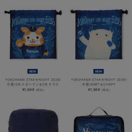
NEW
NEW
YOKOHAMA STAR☆NIGHT 2026/
YOKOHAMA STAR☆NIGHT 2026/
巾着/DB.スターマン＆DB.キララ
巾着/BART＆CHAPY
¥1,300
¥1,300
(税込)
(税込)