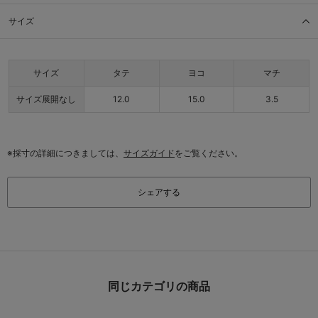
サイズ
サイズ
タテ
ヨコ
マチ
サイズ展開なし
12.0
15.0
3.5
※採寸の詳細につきましては、
サイズガイド
をご覧ください。
シェアする
同じカテゴリの商品