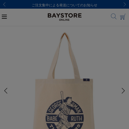
ご注文集中による発送についてのお知らせ