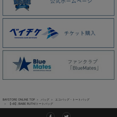
BAYSTORE ONLINE TOP
バッグ
エコバッグ・トートバッグ
【+B】/BABE RUTH/トートバッグ