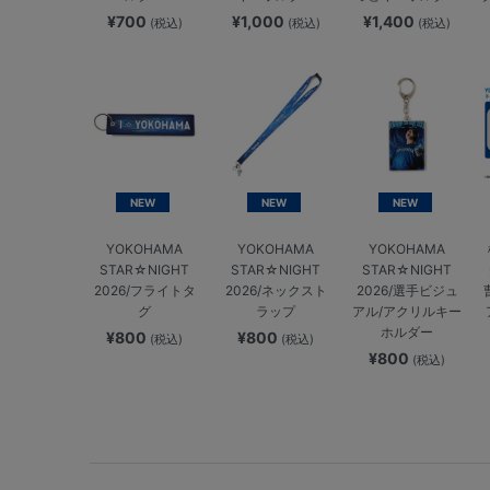
¥700
¥1,000
¥1,400
(税込)
(税込)
(税込)
NEW
NEW
NEW
YOKOHAMA
YOKOHAMA
YOKOHAMA
STAR☆NIGHT
STAR☆NIGHT
STAR☆NIGHT
2026/フライトタ
2026/ネックスト
2026/選手ビジュ
グ
ラップ
アル/アクリルキー
ホルダー
¥800
¥800
(税込)
(税込)
¥800
(税込)