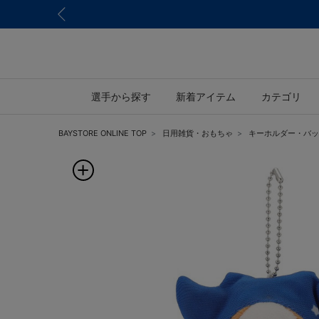
選手から探す
新着アイテム
カテゴリ
BAYSTORE ONLINE TOP
日用雑貨・おもちゃ
キーホルダー・バッ