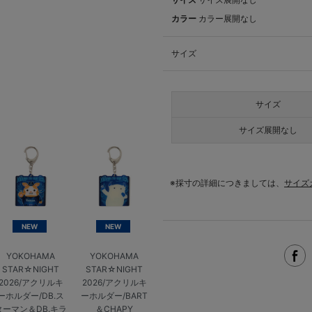
カラー
カラー展開なし
サイズ
サイズ
サイズ展開なし
※採寸の詳細につきましては、
サイズ
NEW
NEW
YOKOHAMA
YOKOHAMA
STAR☆NIGHT
STAR☆NIGHT
2026/アクリルキ
2026/アクリルキ
ーホルダー/DB.ス
ーホルダー/BART
ターマン＆DB.キラ
＆CHAPY