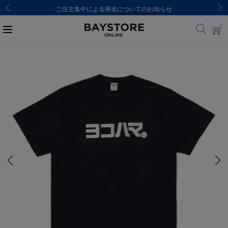
ご注文集中による発送についてのお知らせ