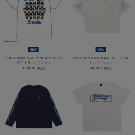
NEW
NEW
YOKOHAMA STAR☆NIGHT 2026/
YOKOHAMA STAR☆NIGHT 2026/
選手イラストTシャツ
ミニ丈Tシャツ
¥3,800
¥4,501
(税込)
(税込)