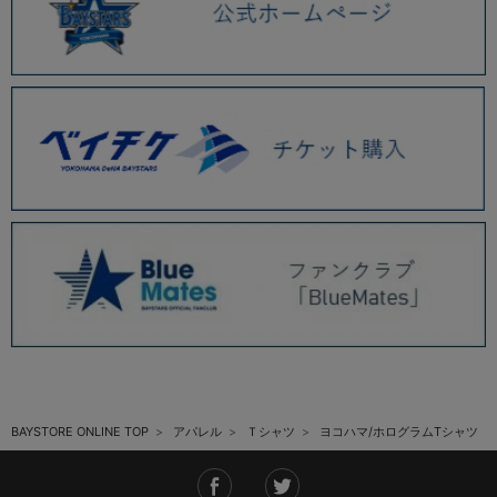
BAYSTORE ONLINE TOP
アパレル
Ｔシャツ
ヨコハマ/ホログラムTシャツ