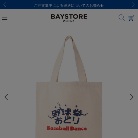
ご注文集中による発送についてのお知らせ