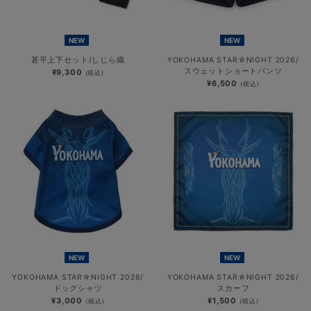
NEW
NEW
甚平上下セット/しじら織
YOKOHAMA STAR☆NIGHT 2026/
スウェットショートパンツ
¥9,300
(税込)
¥6,500
(税込)
NEW
NEW
YOKOHAMA STAR☆NIGHT 2026/
YOKOHAMA STAR☆NIGHT 2026/
ドッグシャツ
スカーフ
¥3,000
¥1,500
(税込)
(税込)