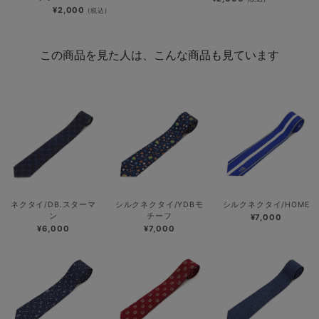
¥2,000
(税込)
この商品を見た人は、こんな商品も見ています
ネクタイ/DB.スターマ
シルクネクタイ/YDBモ
シルクネクタイ/HOME
ン
チーフ
¥7,000
¥6,000
¥7,000