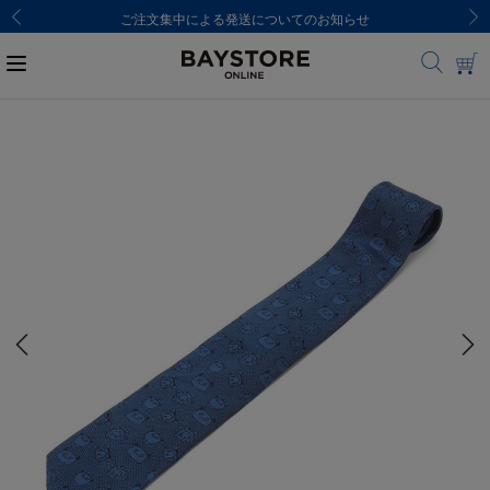
8,000円(税込)以上のご購入で送料無料