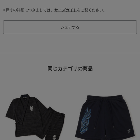
※採寸の詳細につきましては、
サイズガイド
をご覧ください。
シェアする
同じカテゴリの商品