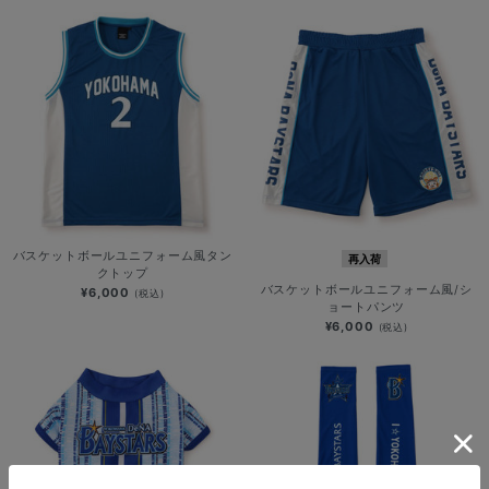
バスケットボールユニフォーム風タン
再入荷
クトップ
バスケットボールユニフォーム風/シ
¥6,000
(税込)
ョートパンツ
¥6,000
(税込)