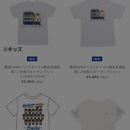
NEW
NEW
横浜DeNAベイスターズ×横浜高速鉄
横浜DeNAベイスターズ×横浜高速鉄
道/ご当地スターマン/Tシャ
道/ご当地スターマン/Tシャツ
ツ/KIDS/130cm
¥3,800
(税込)
¥3,000
(税込)