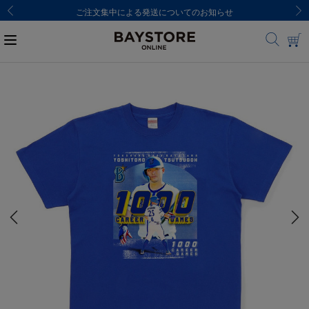
ご注文集中による発送についてのお知らせ