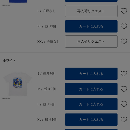
再入荷リクエスト
L /
在庫なし
カートに入れる
XL /
残り1個
再入荷リクエスト
XXL /
在庫なし
ホワイト
カートに入れる
S /
残り7個
カートに入れる
M /
残り2個
カートに入れる
L /
残り3個
カートに入れる
XL /
残り5個