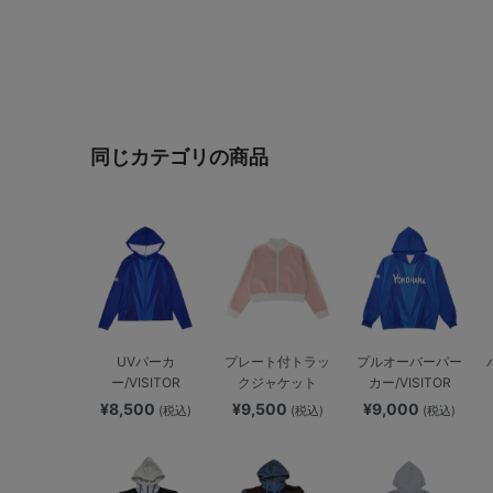
同じカテゴリの商品
UVパーカ
プレート付トラッ
プルオーバーパー
ー/VISITOR
クジャケット
カー/VISITOR
¥8,500
¥9,500
¥9,000
(税込)
(税込)
(税込)