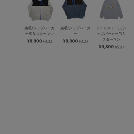
裏毛/ジップパーカ
裏毛/ジップパーカ
ラインストーン/ジ
ー/DB.スターマン
ー
ップパーカー/DB.
スターマン
¥8,800
¥8,800
(税込)
(税込)
¥9,800
(税込)