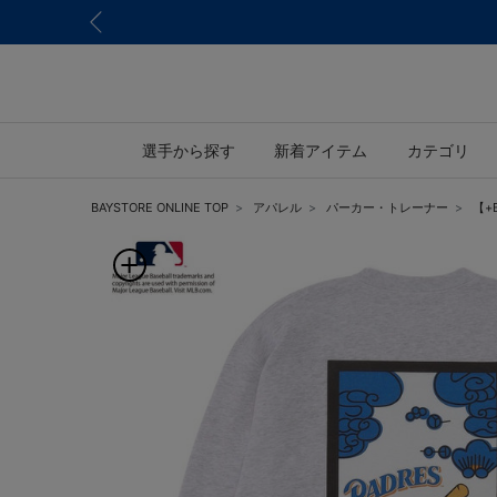
選手から探す
新着アイテム
カテゴリ
BAYSTORE ONLINE TOP
アパレル
パーカー・トレーナー
【+