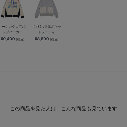
レーシングコア/ジ
【+B】/立体ポケッ
ップパーカー
トフーディ
¥9,400
¥8,800
(税込)
(税込)
この商品を見た人は、こんな商品も見ています