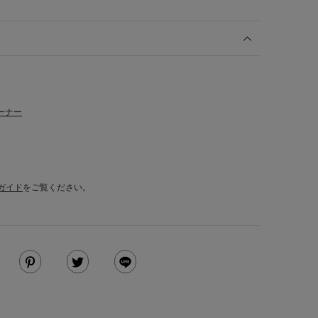
ーナー
ガイド
をご覧ください。