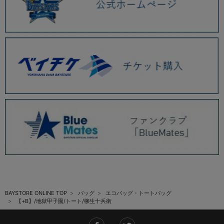
BAYSTORE ONLINE TOP
バッグ
エコバッグ・トートバッグ
【+B】/地獄甲子園/トート/柳生十兵衛