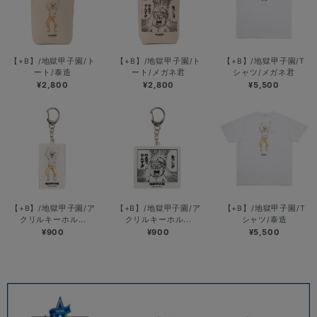
【+B】/地獄甲子園/ト
【+B】/地獄甲子園/ト
【+B】/地獄甲子園/T
ート/泰造
ート/メガネ君
シャツ/メガネ君
¥2,800
¥2,800
¥5,500
【+B】/地獄甲子園/ア
【+B】/地獄甲子園/ア
【+B】/地獄甲子園/T
クリルキーホル...
クリルキーホル...
シャツ/泰造
¥900
¥900
¥5,500