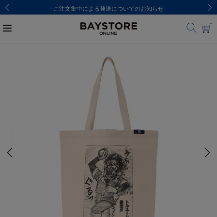
ご注文集中による発送についてのお知らせ