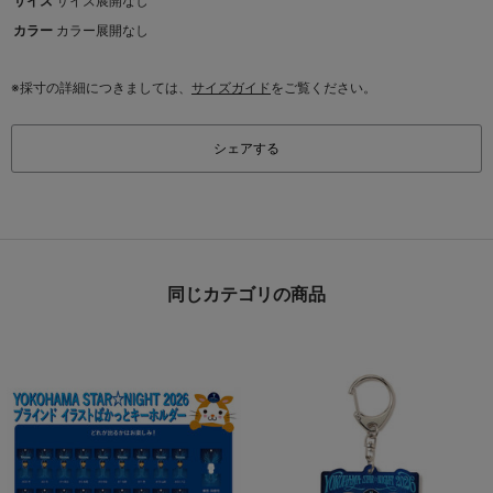
サイズ
サイズ展開なし
カラー
カラー展開なし
※採寸の詳細につきましては、
サイズガイド
をご覧ください。
シェアする
同じカテゴリの商品