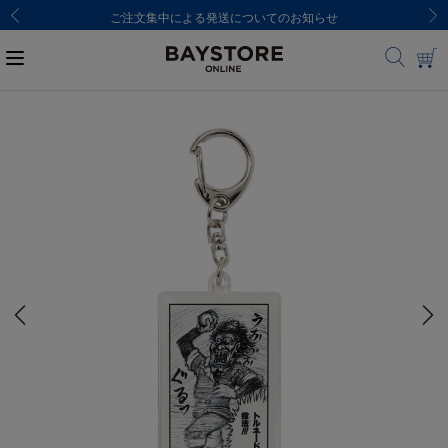
ご注文集中による発送についてのお知らせ