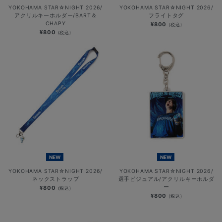
YOKOHAMA STAR☆NIGHT 2026/
YOKOHAMA STAR☆NIGHT 2026/
アクリルキーホルダー/BART＆
フライトタグ
CHAPY
¥800
(税込)
¥800
(税込)
NEW
NEW
YOKOHAMA STAR☆NIGHT 2026/
YOKOHAMA STAR☆NIGHT 2026/
ネックストラップ
選手ビジュアル/アクリルキーホルダ
ー
¥800
(税込)
¥800
(税込)