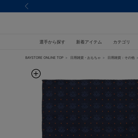
選手から探す
新着アイテム
カテゴリ
BAYSTORE ONLINE TOP
日用雑貨・おもちゃ
日用雑貨：その他