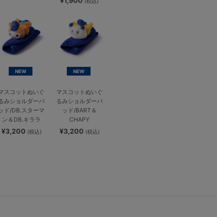
¥1,900
(税込)
NEW
NEW
マスコットぬいぐ
マスコットぬいぐ
るみショルダーパ
るみショルダーパ
ッド/DB.スターマ
ッド/BART＆
ン＆DB.キララ
CHAPY
¥3,200
¥3,200
(税込)
(税込)