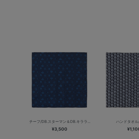
チーフ/DB.スターマン＆DB.キララ...
ハンドタオル/
¥3,500
¥1,10