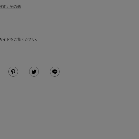
雑貨：その他
ガイド
をご覧ください。