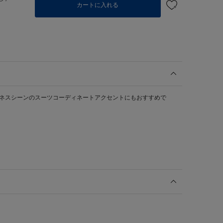
カートに入れる
ジネスシーンのスーツコーディネートアクセントにもおすすめで