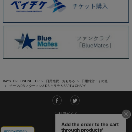
BAYSTORE ONLINE TOP
日用雑貨・おもちゃ
日用雑貨：その他
チーフ/DB.スターマン＆DB.キララ＆BART＆CHAPY
ご利用ガイド
会社概要