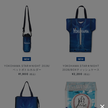
NEW
NEW
YOKOHAMA STAR☆NIGHT 2026/
YOKOHAMA STAR☆NIGHT
ペットボトルホルダー
2026/BOXティッシュケース
¥1,900
¥2,200
(税込)
(税込)