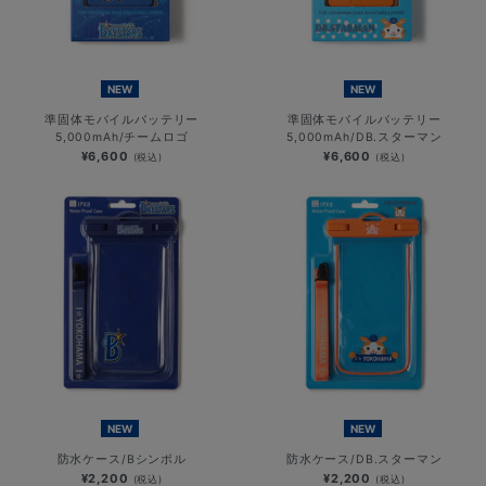
NEW
NEW
準固体モバイルバッテリー
準固体モバイルバッテリー
5,000mAh/チームロゴ
5,000mAh/DB.スターマン
¥6,600
¥6,600
(税込)
(税込)
NEW
NEW
防水ケース/Bシンボル
防水ケース/DB.スターマン
¥2,200
¥2,200
(税込)
(税込)