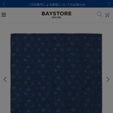
ご注文集中による発送についてのお知らせ