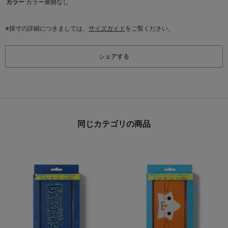
カラー
カラー展開なし
※採寸の詳細につきましては、
サイズガイド
をご覧ください。
シェアする
同じカテゴリの商品