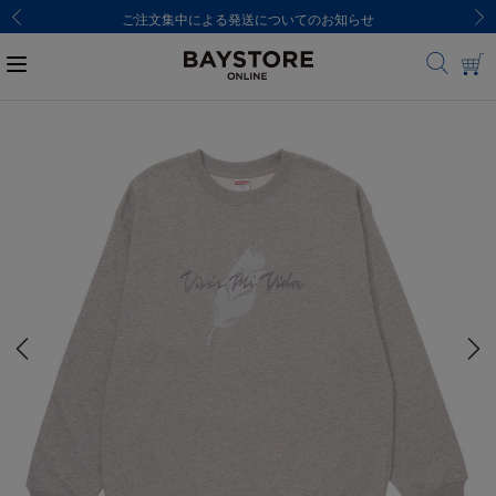
ご注文集中による発送についてのお知らせ