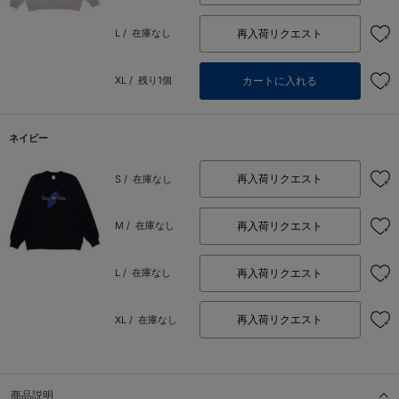
再入荷リクエスト
L /
在庫なし
カートに入れる
XL /
残り1個
ネイビー
再入荷リクエスト
S /
在庫なし
再入荷リクエスト
M /
在庫なし
再入荷リクエスト
L /
在庫なし
再入荷リクエスト
XL /
在庫なし
商品説明