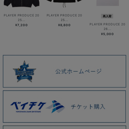
PLAYER PRODUCE 20
PLAYER PRODUCE 20
再入荷
25...
25...
PLAYER PRODUCE 20
¥7,200
¥8,800
26...
¥5,000