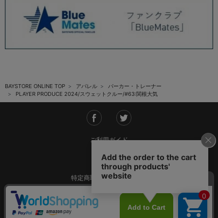
BAYSTORE ONLINE TOP
アパレル
パーカー・トレーナー
PLAYER PRODUCE 2024/スウェットクルー/#63:関根大気
ご利用ガイド
会社概要
特定商取引法に基づく表記
ご利用規約
個人情報保護方針