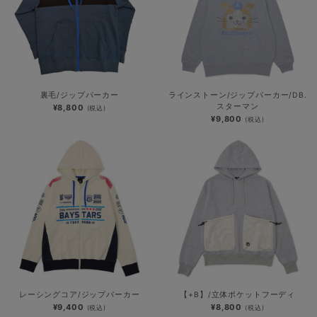
裏毛/ジップパーカー
ラインストーン/ジップパーカー/DB.
スターマン
¥8,800
(税込)
¥9,800
(税込)
レーシングコア/ジップパーカー
【+B】/立体ポケットフーディ
¥9,400
¥8,800
(税込)
(税込)