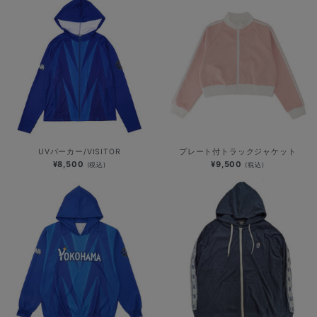
UVパーカー/VISITOR
プレート付トラックジャケット
¥8,500
¥9,500
(税込)
(税込)