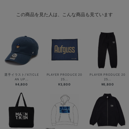
この商品を見た人は、こんな商品も見ています
選手イラスト/’47/CLE
PLAYER PRODUCE 20
PLAYER PRODUCE 20
AN UP...
25...
25...
¥4,800
¥3,800
¥6,800