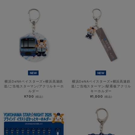
NEW
NEW
横浜DeNAベイスターズ×横浜高速鉄
横浜DeNAベイスターズ×横浜高速鉄
道/ご当地スターマン/アクリルキーホ
道/ご当地スターマン/駅看板アクリル
ルダー
キーホルダー
¥700
¥1,000
(税込)
(税込)