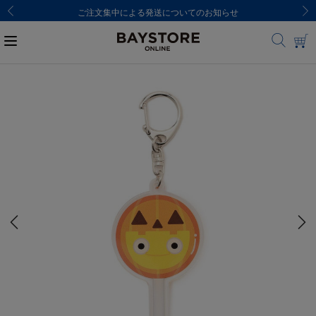
ご注文集中による発送についてのお知らせ