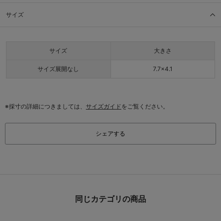
サイズ
サイズ
大きさ
サイズ展開なし
7.7×4.1
※採寸の詳細につきましては、
サイズガイド
をご覧ください。
シェアする
同じカテゴリの商品