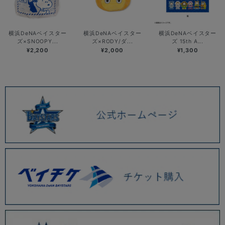
横浜DeNAベイスター
横浜DeNAベイスター
横浜DeNAベイスター
ズ×SNOOPY...
ズ×RODY/ダ...
ズ 15th A...
¥2,200
¥2,000
¥1,300