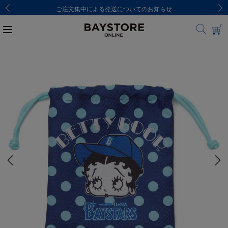
ご注文集中による発送についてのお知らせ