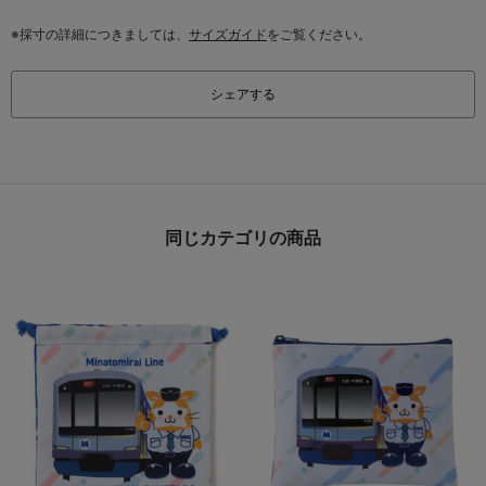
※採寸の詳細につきましては、
サイズガイド
をご覧ください。
シェアする
同じカテゴリの商品