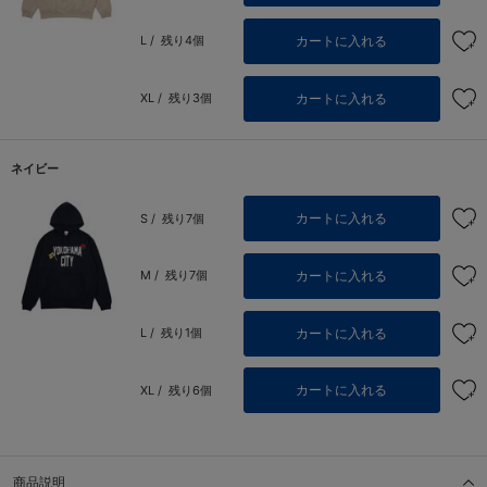
カートに入れる
L /
残り4個
カートに入れる
XL /
残り3個
ネイビー
カートに入れる
S /
残り7個
カートに入れる
M /
残り7個
カートに入れる
L /
残り1個
カートに入れる
XL /
残り6個
商品説明