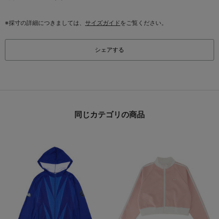
※採寸の詳細につきましては、
サイズガイド
をご覧ください。
シェアする
同じカテゴリの商品