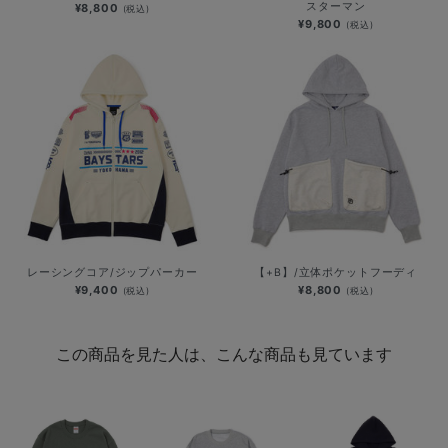
スターマン
¥8,800
(税込)
¥9,800
(税込)
レーシングコア/ジップパーカー
【+B】/立体ポケットフーディ
¥9,400
¥8,800
(税込)
(税込)
この商品を見た人は、こんな商品も見ています