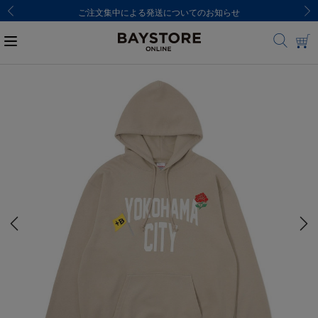
ご注文集中による発送についてのお知らせ