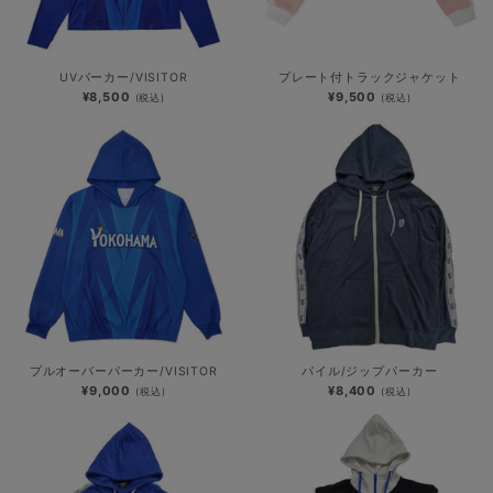
UVパーカー/VISITOR
プレート付トラックジャケット
¥8,500
¥9,500
(税込)
(税込)
プルオーバーパーカー/VISITOR
パイル/ジップパーカー
¥9,000
¥8,400
(税込)
(税込)