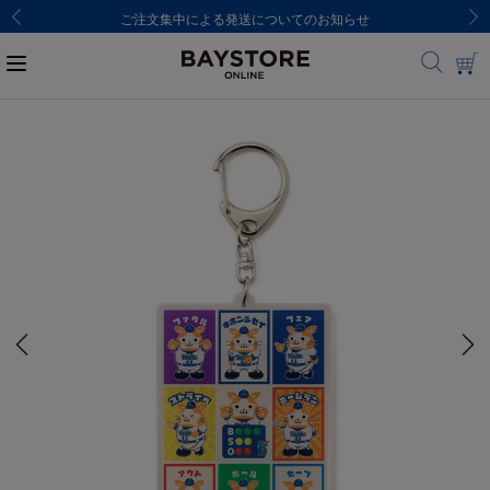
ご注文集中による発送についてのお知らせ