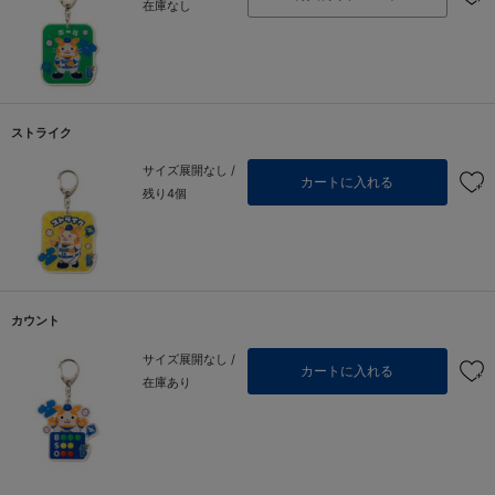
在庫なし
ストライク
サイズ展開なし /
カートに入れる
残り4個
カウント
サイズ展開なし /
カートに入れる
在庫あり