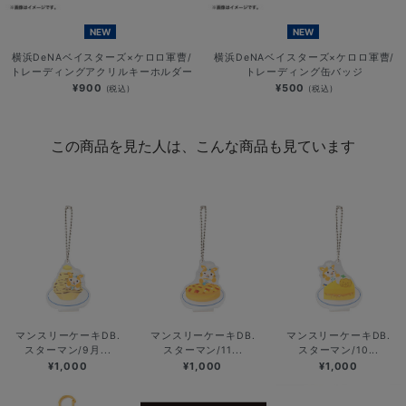
NEW
NEW
横浜DeNAベイスターズ×ケロロ軍曹/
横浜DeNAベイスターズ×ケロロ軍曹/
トレーディングアクリルキーホルダー
トレーディング缶バッジ
¥900
¥500
(税込)
(税込)
この商品を見た人は、こんな商品も見ています
マンスリーケーキDB.
マンスリーケーキDB.
マンスリーケーキDB.
スターマン/9月...
スターマン/11...
スターマン/10...
¥1,000
¥1,000
¥1,000