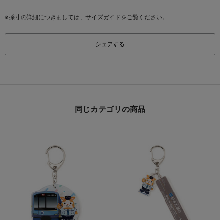
※採寸の詳細につきましては、
サイズガイド
をご覧ください。
シェアする
同じカテゴリの商品