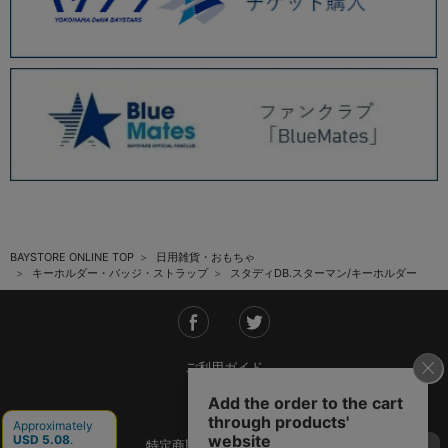
BAYSTORE ONLINE TOP
日用雑貨・おもちゃ
キーホルダー・バッジ・ストラップ
スタディDB.スターマン/キーホルダー
ご利用ガイド
会社概要
特定商取引法に基づく表記