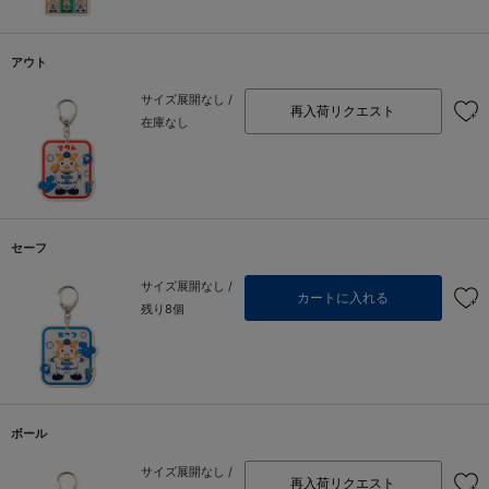
アウト
サイズ展開なし /
再入荷リクエスト
在庫なし
セーフ
サイズ展開なし /
カートに入れる
残り8個
ボール
サイズ展開なし /
再入荷リクエスト