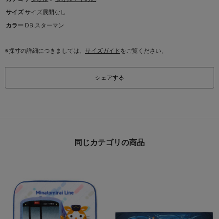
サイズ
サイズ展開なし
カラー
DB.スターマン
※採寸の詳細につきましては、
サイズガイド
をご覧ください。
シェアする
同じカテゴリの商品