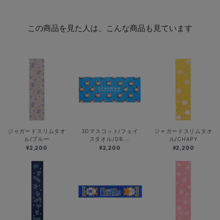
この商品を見た人は、こんな商品も見ています
ジャガードスリムタオ
3Dマスコット/フェイ
ジャガードスリムタオ
ル/ブルー
スタオル/DB....
ル/CHAPY
¥2,200
¥2,200
¥2,200