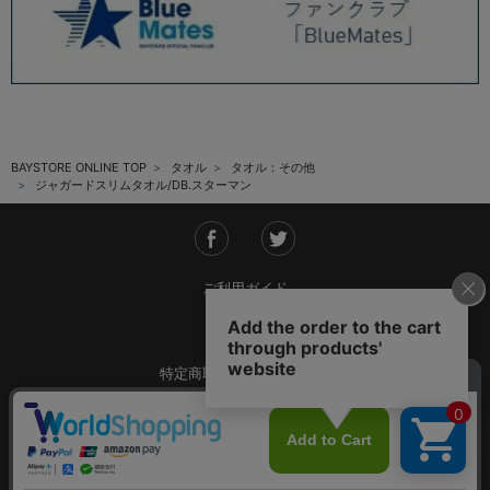
BAYSTORE ONLINE TOP
タオル
タオル：その他
ジャガードスリムタオル/DB.スターマン
ご利用ガイド
会社概要
特定商取引法に基づく表記
ご利用規約
個人情報保護方針