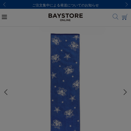
ご注文集中による発送についてのお知らせ