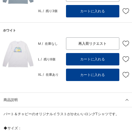
カートに入れる
XL /
残り3個
ホワイト
再入荷リクエスト
M /
在庫なし
カートに入れる
L /
残り8個
カートに入れる
XL /
在庫あり
商品説明
バート＆チャピーのオリジナルイラストがかわいいロングTシャツです。
◆サイズ：