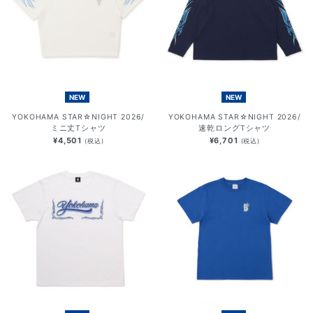
NEW
NEW
YOKOHAMA STAR☆NIGHT 2026/
YOKOHAMA STAR☆NIGHT 2026/
ミニ丈Tシャツ
速乾ロングTシャツ
¥4,501
¥6,701
(税込)
(税込)