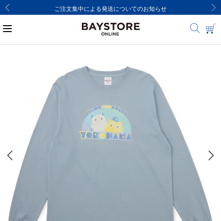
ご注文集中による発送についてのお知らせ