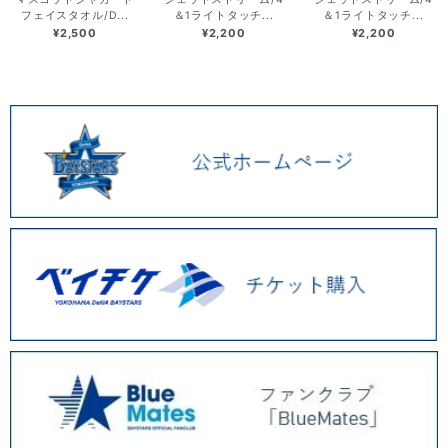
フェイスタオル/D...
＆1ライトタッチ...
＆1ライトタッチ...
¥2,500
¥2,200
¥2,200