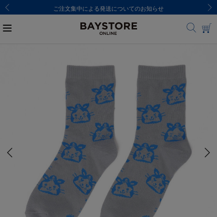
ご注文集中による発送についてのお知らせ