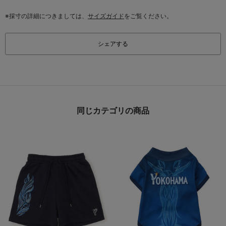
※採寸の詳細につきましては、
サイズガイド
をご覧ください。
シェアする
同じカテゴリの商品