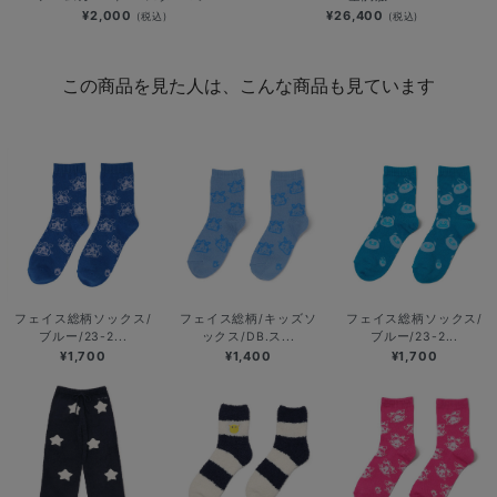
¥2,000
¥26,400
(税込)
(税込)
この商品を見た人は、こんな商品も見ています
フェイス総柄ソックス/
フェイス総柄/キッズソ
フェイス総柄ソックス/
ブルー/23-2...
ックス/DB.ス...
ブルー/23-2...
¥1,700
¥1,400
¥1,700