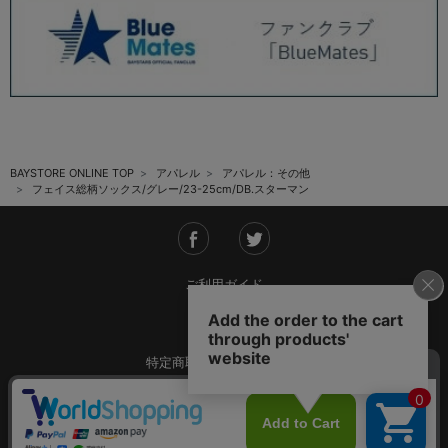
BAYSTORE ONLINE TOP
アパレル
アパレル：その他
フェイス総柄ソックス/グレー/23-25cm/DB.スターマン
ご利用ガイド
会社概要
特定商取引法に基づく表記
ご利用規約
個人情報保護方針