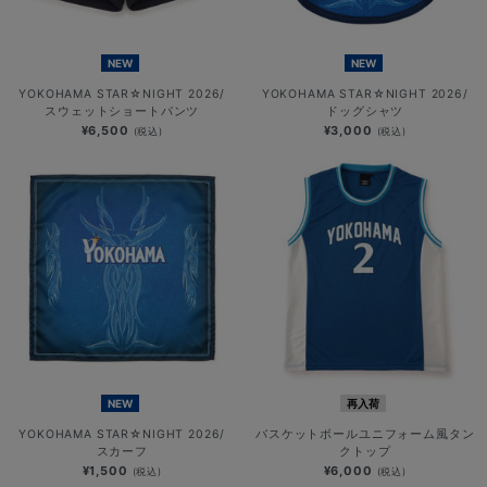
NEW
NEW
YOKOHAMA STAR☆NIGHT 2026/
YOKOHAMA STAR☆NIGHT 2026/
スウェットショートパンツ
ドッグシャツ
¥6,500
¥3,000
(税込)
(税込)
NEW
再入荷
YOKOHAMA STAR☆NIGHT 2026/
バスケットボールユニフォーム風タン
スカーフ
クトップ
¥1,500
¥6,000
(税込)
(税込)