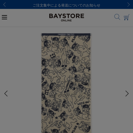
ご注文集中による発送についてのお知らせ