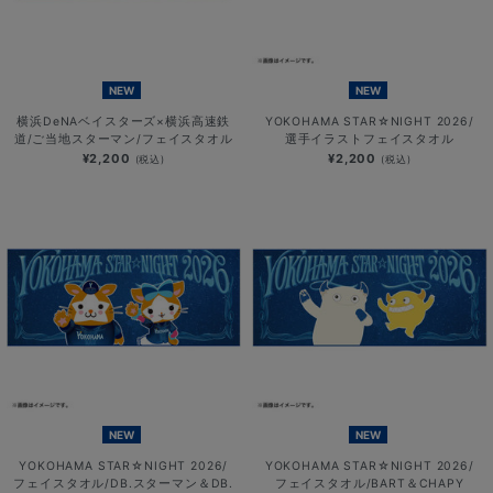
NEW
NEW
横浜DeNAベイスターズ×横浜高速鉄
YOKOHAMA STAR☆NIGHT 2026/
道/ご当地スターマン/フェイスタオル
選手イラストフェイスタオル
¥2,200
¥2,200
(税込)
(税込)
NEW
NEW
YOKOHAMA STAR☆NIGHT 2026/
YOKOHAMA STAR☆NIGHT 2026/
フェイスタオル/DB.スターマン＆DB.
フェイスタオル/BART＆CHAPY