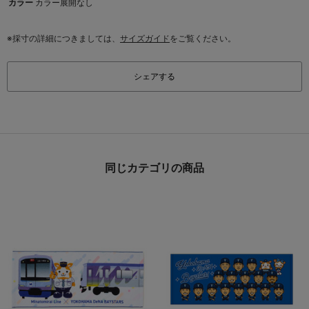
カラー
カラー展開なし
※採寸の詳細につきましては、
サイズガイド
をご覧ください。
シェアする
同じカテゴリの商品