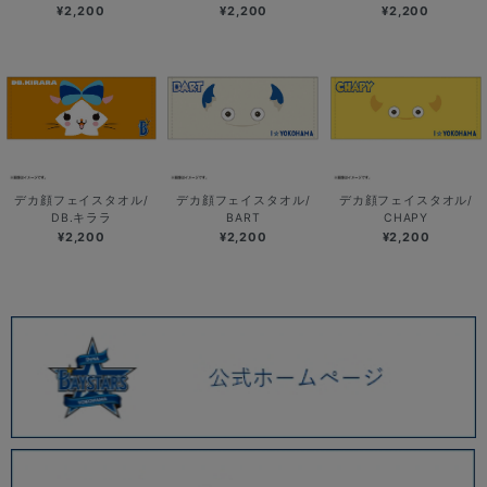
¥2,200
¥2,200
¥2,200
デカ顔フェイスタオル/
デカ顔フェイスタオル/
デカ顔フェイスタオル/
DB.キララ
BART
CHAPY
¥2,200
¥2,200
¥2,200