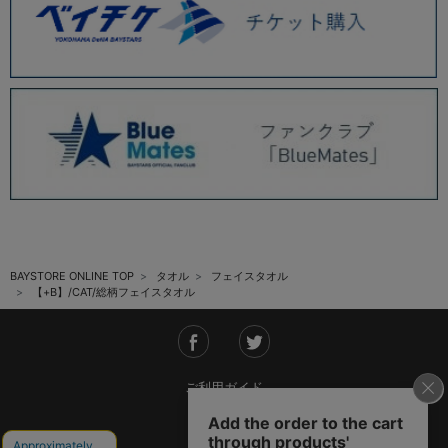
BAYSTORE ONLINE TOP
タオル
フェイスタオル
【+B】/CAT/総柄フェイスタオル
ご利用ガイド
会社概要