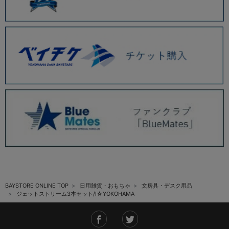
BAYSTORE ONLINE TOP
日用雑貨・おもちゃ
文房具・デスク用品
ジェットストリーム3本セット/I☆YOKOHAMA