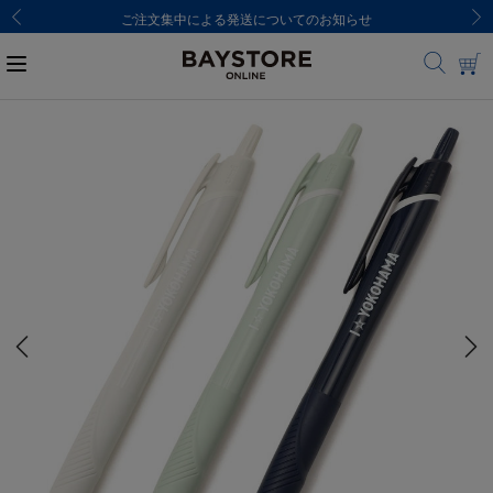
ご注文集中による発送についてのお知らせ