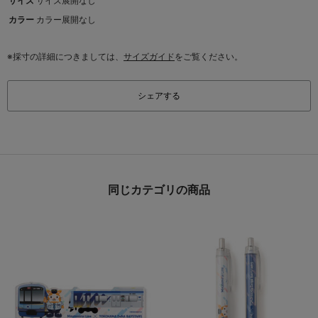
サイズ
サイズ展開なし
カラー
カラー展開なし
※採寸の詳細につきましては、
サイズガイド
をご覧ください。
シェアする
同じカテゴリの商品