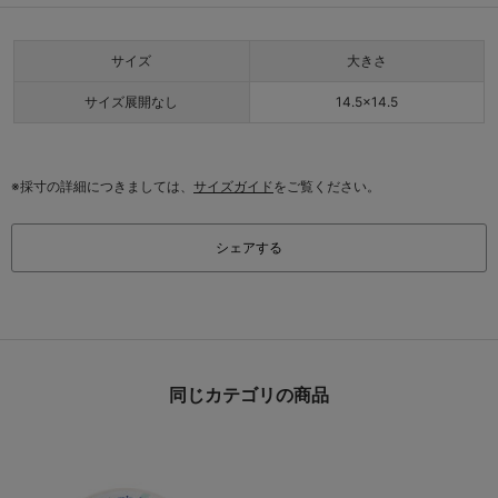
サイズ
大きさ
サイズ展開なし
14.5×14.5
※採寸の詳細につきましては、
サイズガイド
をご覧ください。
シェアする
同じカテゴリの商品