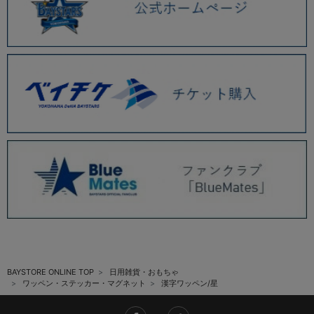
BAYSTORE ONLINE TOP
日用雑貨・おもちゃ
ワッペン・ステッカー・マグネット
漢字ワッペン/星