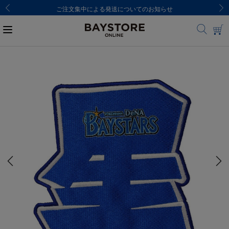
ご注文集中による発送についてのお知らせ