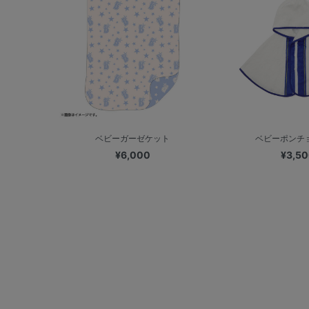
ベビーガーゼケット
ベビーポンチョ
¥6,000
¥3,5