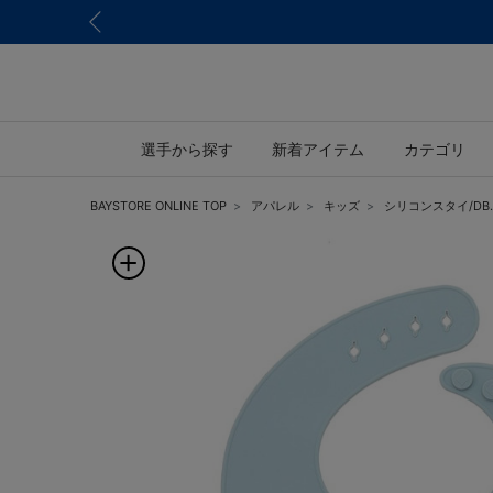
選手から探す
新着アイテム
カテゴリ
BAYSTORE ONLINE TOP
アパレル
キッズ
シリコンスタイ/DB