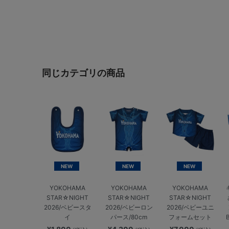
同じカテゴリの商品
NEW
NEW
NEW
YOKOHAMA
YOKOHAMA
YOKOHAMA
STAR☆NIGHT
STAR☆NIGHT
STAR☆NIGHT
2026/ベビースタ
2026/ベビーロン
2026/ベビーユニ
イ
パース/80cm
フォームセット