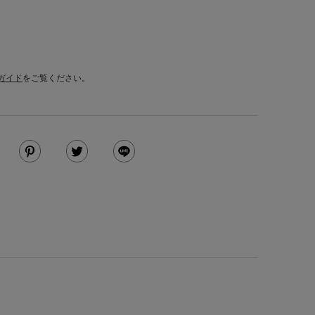
ガイド
をご覧ください。