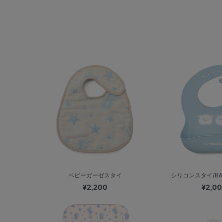
ベビーガーゼスタイ
シリコンスタイ/BA
¥2,200
¥2,0