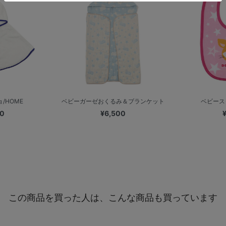
/HOME
ベビーガーゼおくるみ＆ブランケット
ベビース
00
¥6,500
この商品を買った人は、こんな商品も買っています