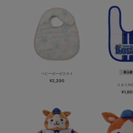
再入荷
ベビーガーゼスタイ
¥2,200
スタイ/H
¥1,80