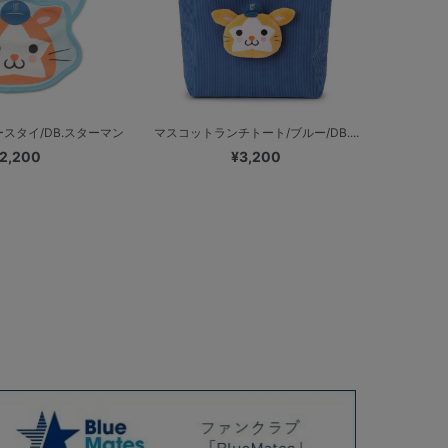
スタイ/DB.スターマン
マスコットランチトート/ブルー/DB....
2,200
¥3,200