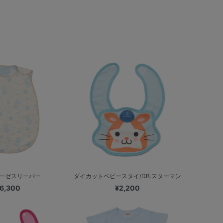
ーゼスリーパー
ダイカットベビースタイ/DB.スターマン
6,300
¥2,200