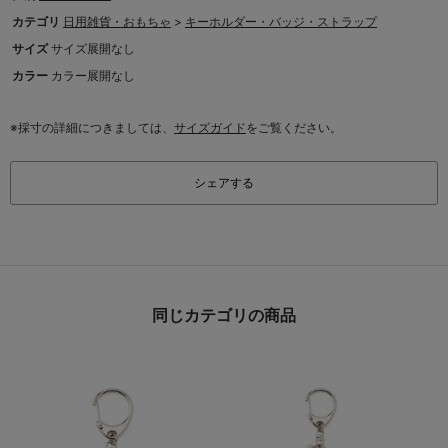
カテゴリ
日用雑貨・おもちゃ
>
キーホルダー・バッジ・ストラップ
サイズ
サイズ展開なし
カラー
カラー展開なし
※採寸の詳細につきましては、
サイズガイド
をご覧ください。
シェアする
同じカテゴリの商品