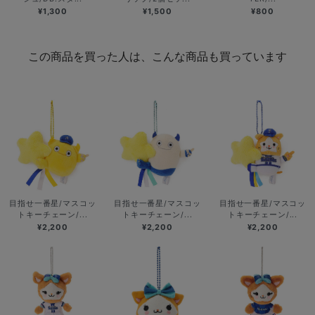
¥1,300
¥1,500
¥800
この商品を買った人は、こんな商品も買っています
目指せ一番星/マスコッ
目指せ一番星/マスコッ
目指せ一番星/マスコッ
トキーチェーン/...
トキーチェーン/...
トキーチェーン/...
¥2,200
¥2,200
¥2,200