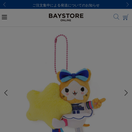
ご注文集中による発送についてのお知らせ