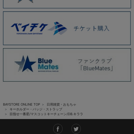
BAYSTORE ONLINE TOP
日用雑貨・おもちゃ
キーホルダー・バッジ・ストラップ
目指せ一番星/マスコットキーチェーン/DB.キララ