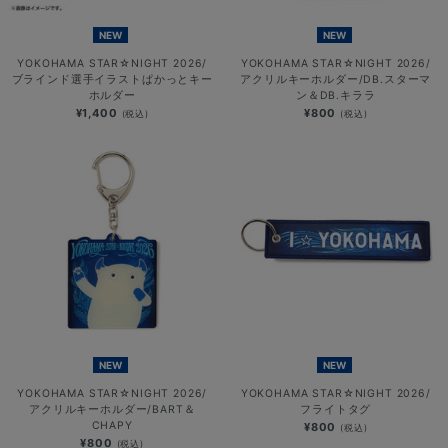
NEW
NEW
YOKOHAMA STAR☆NIGHT 2026/
YOKOHAMA STAR☆NIGHT 2026/
ブラインド選手イラストぱかっとキー
アクリルキーホルダー/DB.スターマ
ホルダー
ン＆DB.キララ
¥1,400
¥800
(税込)
(税込)
NEW
NEW
YOKOHAMA STAR☆NIGHT 2026/
YOKOHAMA STAR☆NIGHT 2026/
アクリルキーホルダー/BART＆
フライトタグ
CHAPY
¥800
(税込)
¥800
(税込)