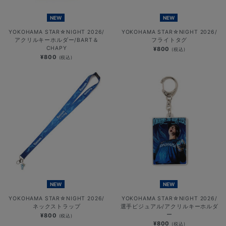
NEW
NEW
YOKOHAMA STAR☆NIGHT 2026/
YOKOHAMA STAR☆NIGHT 2026/
アクリルキーホルダー/BART＆
フライトタグ
CHAPY
¥800
(税込)
¥800
(税込)
NEW
NEW
YOKOHAMA STAR☆NIGHT 2026/
YOKOHAMA STAR☆NIGHT 2026/
ネックストラップ
選手ビジュアル/アクリルキーホルダ
ー
¥800
(税込)
¥800
(税込)