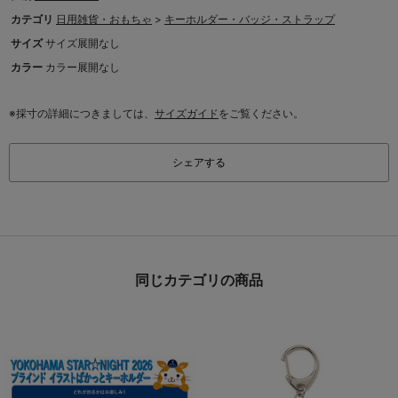
カテゴリ
日用雑貨・おもちゃ
>
キーホルダー・バッジ・ストラップ
サイズ
サイズ展開なし
カラー
カラー展開なし
※採寸の詳細につきましては、
サイズガイド
をご覧ください。
シェアする
同じカテゴリの商品