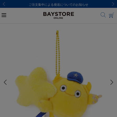
ご注文集中による発送についてのお知らせ