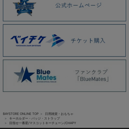
BAYSTORE ONLINE TOP
日用雑貨・おもちゃ
キーホルダー・バッジ・ストラップ
目指せ一番星/マスコットキーチェーン/CHAPY