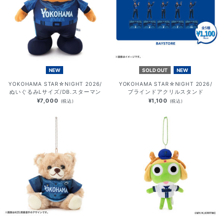
NEW
SOLD OUT
NEW
YOKOHAMA STAR☆NIGHT 2026/
YOKOHAMA STAR☆NIGHT 2026/
ぬいぐるみLサイズ/DB.スターマン
ブラインドアクリルスタンド
¥7,000
¥1,100
(税込)
(税込)