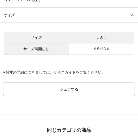
サイズ
サイズ
大きさ
サイズ展開なし
9.5×13.0
※採寸の詳細につきましては、
サイズガイド
をご覧ください。
シェアする
同じカテゴリの商品