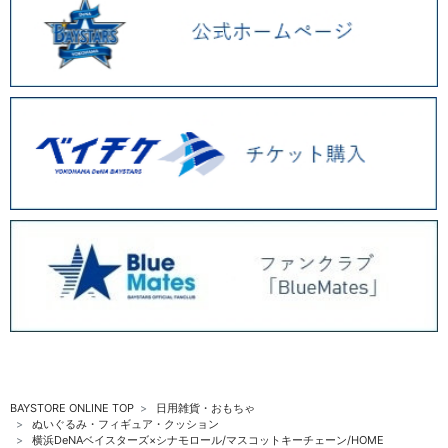
BAYSTORE ONLINE TOP
日用雑貨・おもちゃ
ぬいぐるみ・フィギュア・クッション
横浜DeNAベイスターズ×シナモロール/マスコットキーチェーン/HOME