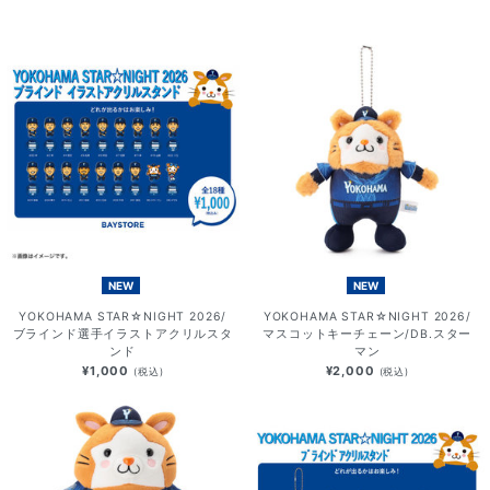
NEW
NEW
YOKOHAMA STAR☆NIGHT 2026/
YOKOHAMA STAR☆NIGHT 2026/
ブラインド選手イラストアクリルスタ
マスコットキーチェーン/DB.スター
ンド
マン
¥1,000
¥2,000
(税込)
(税込)