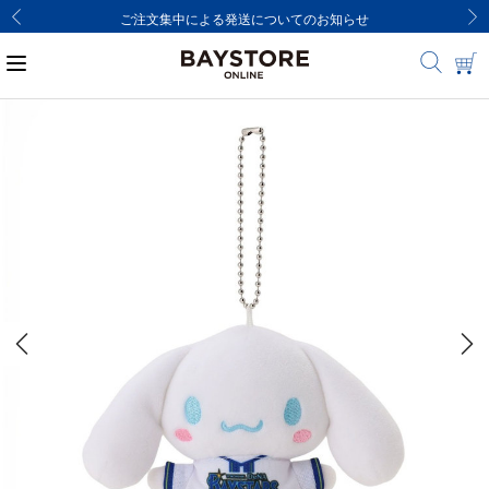
ご注文集中による発送についてのお知らせ