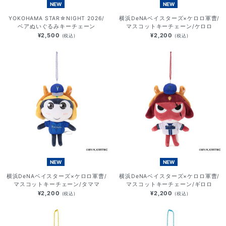
NEW
NEW
YOKOHAMA STAR☆NIGHT 2026/
横浜DeNAベイスターズ×ケロロ軍曹/
ベアぬいぐるみキーチェーン
マスコットキーチェーン/ケロロ
¥2,500
¥2,200
(税込)
(税込)
NEW
NEW
横浜DeNAベイスターズ×ケロロ軍曹/
横浜DeNAベイスターズ×ケロロ軍曹/
マスコットキーチェーン/タママ
マスコットキーチェーン/ギロロ
¥2,200
¥2,200
(税込)
(税込)