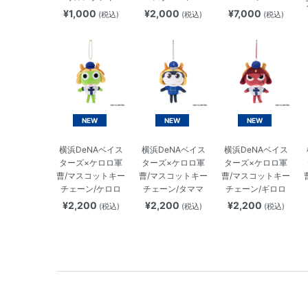
¥1,000
¥2,000
¥7,000
(税込)
(税込)
(税込)
NEW
NEW
NEW
横浜DeNAベイス
横浜DeNAベイス
横浜DeNAベイス
ターズ×ケロロ軍
ターズ×ケロロ軍
ターズ×ケロロ軍
曹/マスコットキー
曹/マスコットキー
曹/マスコットキー
チェーン/ケロロ
チェーン/タママ
チェーン/ギロロ
¥2,200
¥2,200
¥2,200
(税込)
(税込)
(税込)