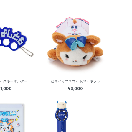
ックキーホルダー
ねそべりマスコット/DB.キララ
¥1,600
¥3,000