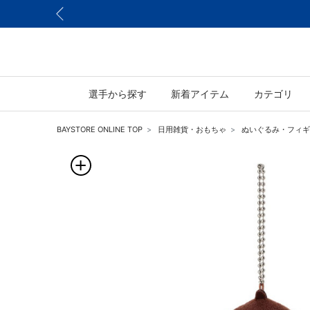
選手から探す
新着アイテム
カテゴリ
BAYSTORE ONLINE TOP
日用雑貨・おもちゃ
ぬいぐるみ・フィギ