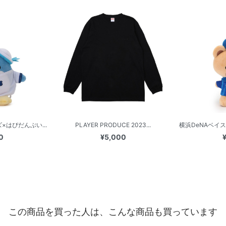
×はぴだんぶい...
PLAYER PRODUCE 2023...
横浜DeNAベイス
0
¥5,000
この商品を買った人は、こんな商品も買っています