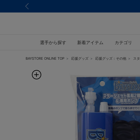
選手から探す
新着アイテム
カテゴリ
BAYSTORE ONLINE TOP
応援グッズ
応援グッズ：その他
スタ