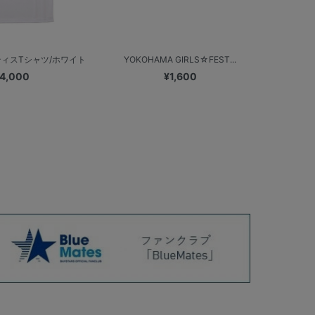
ティスTシャツ/ホワイト
YOKOHAMA GIRLS☆FEST...
4,000
¥1,600