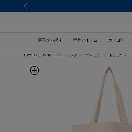
選手から探す
新着アイテム
カテゴリ
BAYSTORE ONLINE TOP
バッグ
エコバッグ・トートバッグ
【