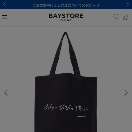
ご注文集中による発送についてのお知らせ