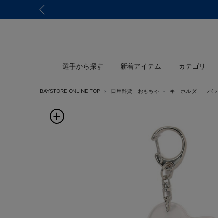
選手から探す
新着アイテム
カテゴリ
BAYSTORE ONLINE TOP
日用雑貨・おもちゃ
キーホルダー・バッ