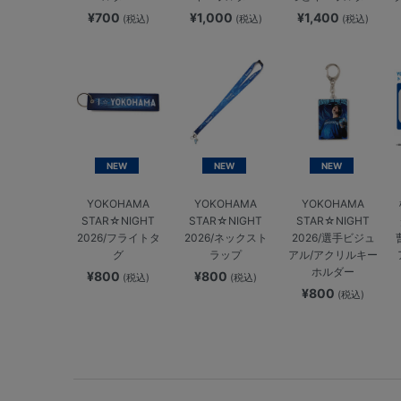
¥700
¥1,000
¥1,400
(税込)
(税込)
(税込)
NEW
NEW
NEW
YOKOHAMA
YOKOHAMA
YOKOHAMA
STAR☆NIGHT
STAR☆NIGHT
STAR☆NIGHT
2026/フライトタ
2026/ネックスト
2026/選手ビジュ
グ
ラップ
アル/アクリルキー
ホルダー
¥800
¥800
(税込)
(税込)
¥800
(税込)