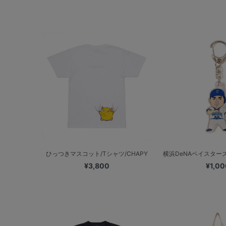
ひっつきマスコット/Tシャツ/CHAPY
横浜DeNAベイスターズ
¥3,800
¥1,00