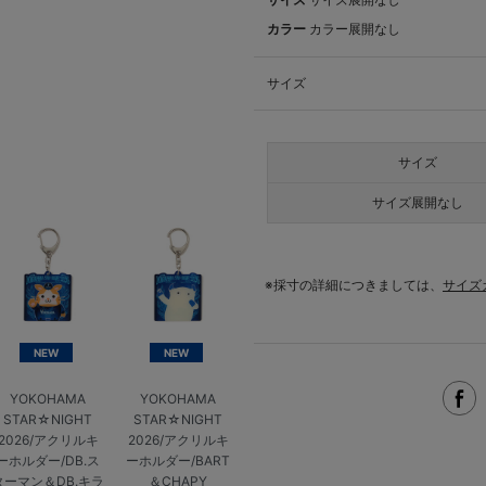
カラー
カラー展開なし
サイズ
サイズ
サイズ展開なし
※採寸の詳細につきましては、
サイズ
NEW
NEW
YOKOHAMA
YOKOHAMA
STAR☆NIGHT
STAR☆NIGHT
2026/アクリルキ
2026/アクリルキ
ーホルダー/DB.ス
ーホルダー/BART
ターマン＆DB.キラ
＆CHAPY