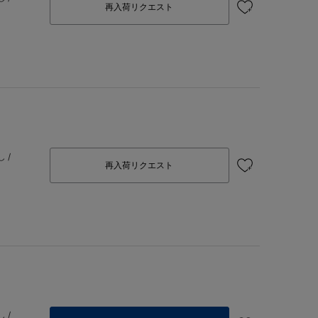
再入荷リクエスト
 /
再入荷リクエスト
 /