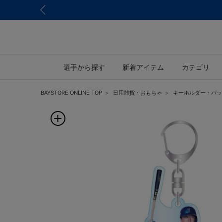
選手から探す
新着アイテム
カテゴリ
BAYSTORE ONLINE TOP
日用雑貨・おもちゃ
キーホルダー・バッ