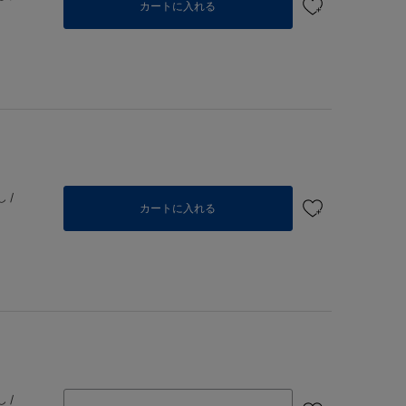
カートに入れる
 /
カートに入れる
 /