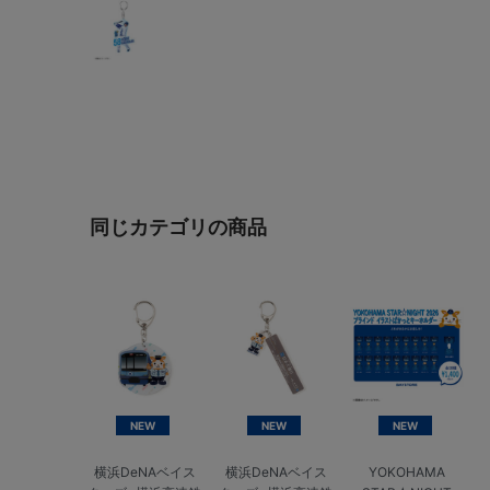
同じカテゴリの商品
NEW
NEW
NEW
横浜DeNAベイス
横浜DeNAベイス
YOKOHAMA