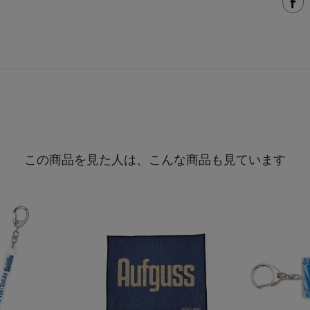
この商品を見た人は、こんな商品も見ています