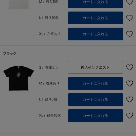
カートに入れる
M /
残り5個
カートに入れる
L /
残り10個
カートに入れる
XL /
在庫あり
ブラック
再入荷リクエスト
S /
在庫なし
カートに入れる
M /
在庫あり
カートに入れる
L /
残り5個
カートに入れる
XL /
残り10個