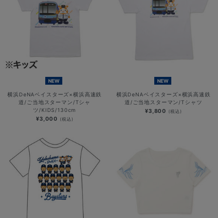
NEW
NEW
横浜DeNAベイスターズ×横浜高速鉄
横浜DeNAベイスターズ×横浜高速鉄
道/ご当地スターマン/Tシャ
道/ご当地スターマン/Tシャツ
ツ/KIDS/130cm
¥3,800
(税込)
¥3,000
(税込)