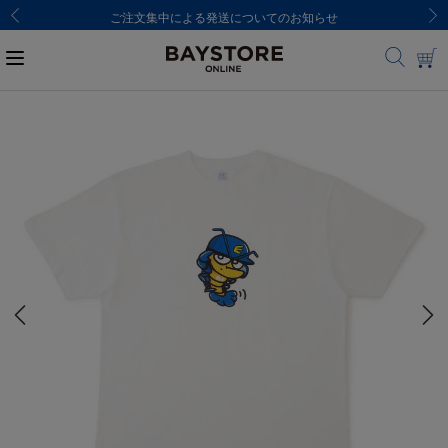
ご注文集中による発送についてのお知らせ