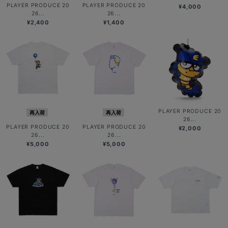
PLAYER PRODUCE 20
PLAYER PRODUCE 20
¥4,000
26...
26...
¥2,400
¥1,400
PLAYER PRODUCE 20
再入荷
再入荷
26...
PLAYER PRODUCE 20
PLAYER PRODUCE 20
¥2,000
26...
26...
¥5,000
¥5,000