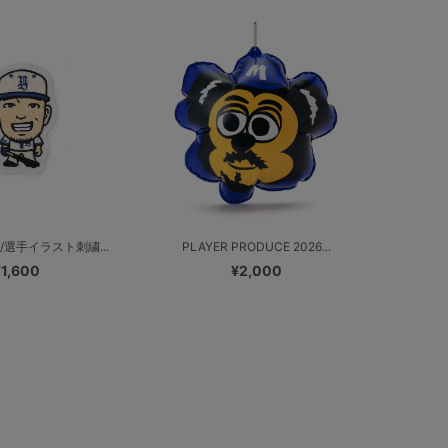
s/選手イラスト刺繍...
PLAYER PRODUCE 2026...
¥1,600
¥2,000