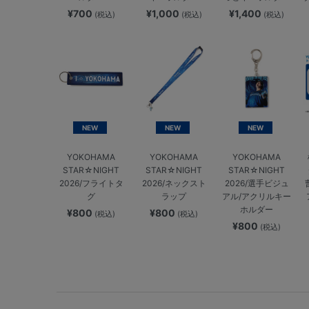
¥700
¥1,000
¥1,400
(税込)
(税込)
(税込)
NEW
NEW
NEW
YOKOHAMA
YOKOHAMA
YOKOHAMA
STAR☆NIGHT
STAR☆NIGHT
STAR☆NIGHT
2026/フライトタ
2026/ネックスト
2026/選手ビジュ
グ
ラップ
アル/アクリルキー
ホルダー
¥800
¥800
(税込)
(税込)
¥800
(税込)