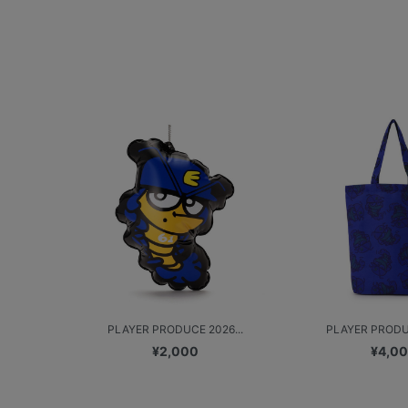
PLAYER PRODUCE 2026...
PLAYER PRODUC
¥2,000
¥4,0