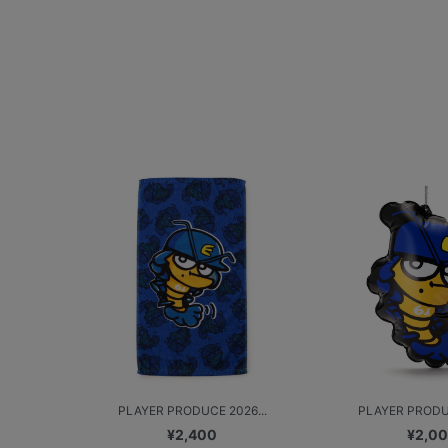
PLAYER PRODUCE 2026...
PLAYER PRODUC
¥2,400
¥2,0