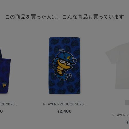
この商品を買った人は、こんな商品も買っています
E 2026...
PLAYER PRODUCE 2026...
00
¥2,400
PLAYER P
¥