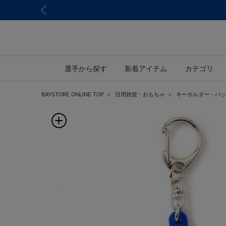
選手から探す
新着アイテム
カテゴリ
BAYSTORE ONLINE TOP
日用雑貨・おもちゃ
キーホルダー・バッ