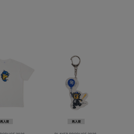
再入荷
再入荷