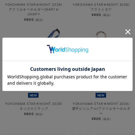
YOKOHAMA STAR☆NIGHT 2026/
YOKOHAMA STAR☆NIGHT 2026/
アクリルキーホルダー/BART＆
フライトタグ
CHAPY
¥800
(税込)
¥800
(税込)
NEW
NEW
YOKOHAMA STAR☆NIGHT 2026/
YOKOHAMA STAR☆NIGHT 2026/
ネックストラップ
選手ビジュアル/アクリルキーホルダ
ー
¥800
(税込)
¥800
(税込)