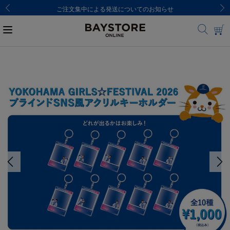
ご注文集中による発送についてのお知らせ