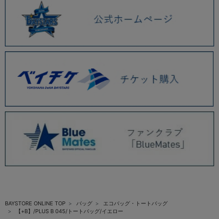
BAYSTORE ONLINE TOP
バッグ
エコバッグ・トートバッグ
【+B】/PLUS B 045/トートバッグ/イエロー