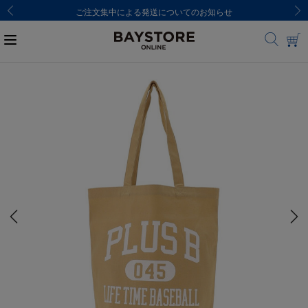
ご注文集中による発送についてのお知らせ