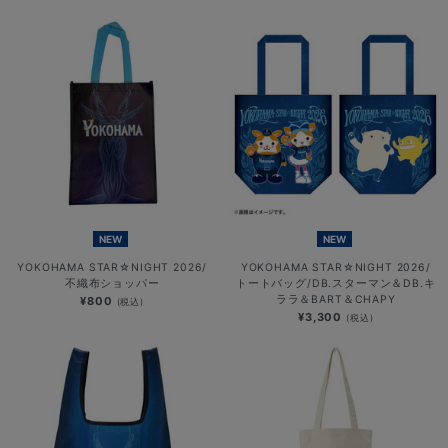
NEW
NEW
YOKOHAMA STAR☆NIGHT 2026/
YOKOHAMA STAR☆NIGHT 2026/
不織布ショッパー
トートバッグ/DB.スターマン＆DB.キ
ララ＆BART＆CHAPY
¥800
(税込)
¥3,300
(税込)