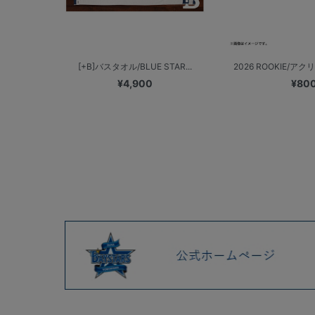
[+B]バスタオル/BLUE STAR...
2026 ROOKIE/
¥4,900
¥80