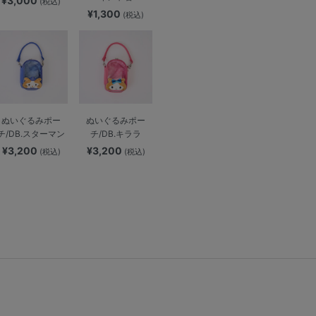
¥3,000
(税込)
¥1,300
(税込)
ぬいぐるみポー
ぬいぐるみポー
チ/DB.スターマン
チ/DB.キララ
¥3,200
¥3,200
(税込)
(税込)