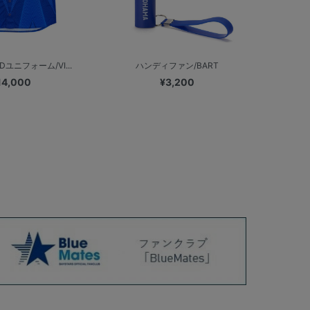
NDユニフォーム/VI...
ハンディファン/BART
14,000
¥3,200