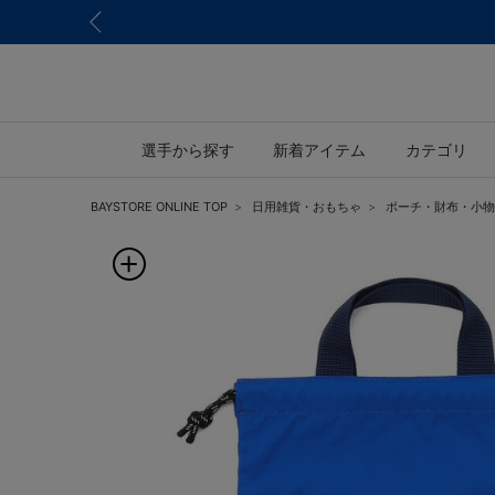
選手から探す
新着アイテム
カテゴリ
BAYSTORE ONLINE TOP
日用雑貨・おもちゃ
ポーチ・財布・小物