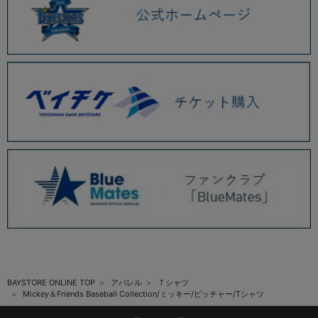
BAYSTORE ONLINE TOP
アパレル
Ｔシャツ
Mickey＆Friends Baseball Collection/ミッキー/ピッチャー/Tシャツ