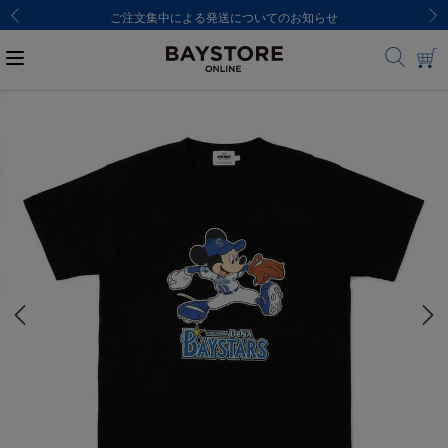
せ
8,000円(税込)以上のご購入で送料無料