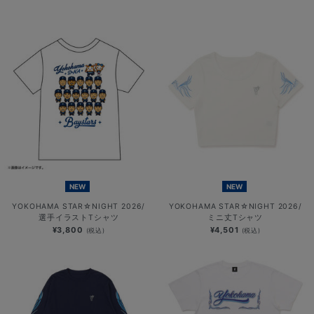
NEW
NEW
YOKOHAMA STAR☆NIGHT 2026/
YOKOHAMA STAR☆NIGHT 2026/
選手イラストTシャツ
ミニ丈Tシャツ
¥3,800
¥4,501
(税込)
(税込)