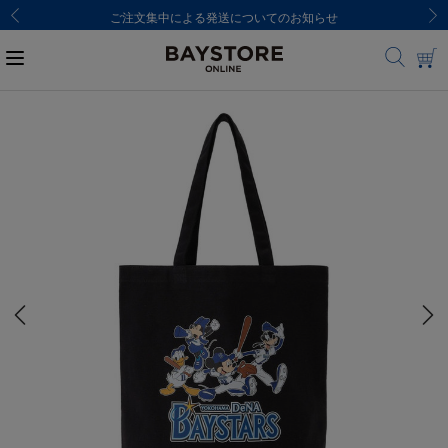
ご注文集中による発送についてのお知らせ