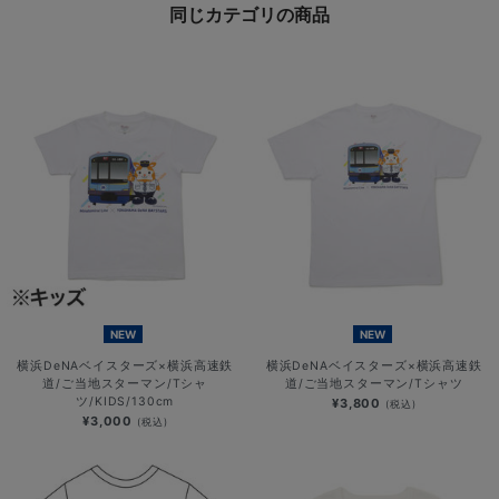
同じカテゴリの商品
NEW
NEW
横浜DeNAベイスターズ×横浜高速鉄
横浜DeNAベイスターズ×横浜高速鉄
道/ご当地スターマン/Tシャ
道/ご当地スターマン/Tシャツ
ツ/KIDS/130cm
¥3,800
(税込)
¥3,000
(税込)