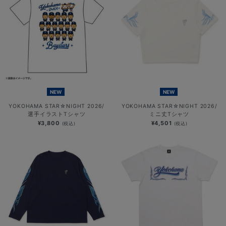
NEW
NEW
YOKOHAMA STAR☆NIGHT 2026/
YOKOHAMA STAR☆NIGHT 2026/
選手イラストTシャツ
ミニ丈Tシャツ
¥3,800
¥4,501
(税込)
(税込)