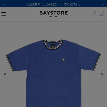
ご注文集中による発送についてのお知らせ