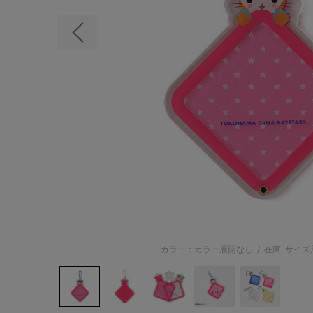
前の画像
カラー：カラー展開なし
/
在庫
サイズ