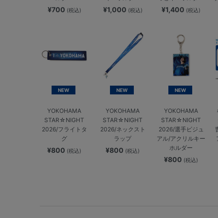
¥700
¥1,000
¥1,400
(税込)
(税込)
(税込)
NEW
NEW
NEW
YOKOHAMA
YOKOHAMA
YOKOHAMA
STAR☆NIGHT
STAR☆NIGHT
STAR☆NIGHT
2026/フライトタ
2026/ネックスト
2026/選手ビジュ
グ
ラップ
アル/アクリルキー
ホルダー
¥800
¥800
(税込)
(税込)
¥800
(税込)