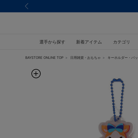
選手から探す
新着アイテム
カテゴリ
BAYSTORE ONLINE TOP
日用雑貨・おもちゃ
キーホルダー・バッ