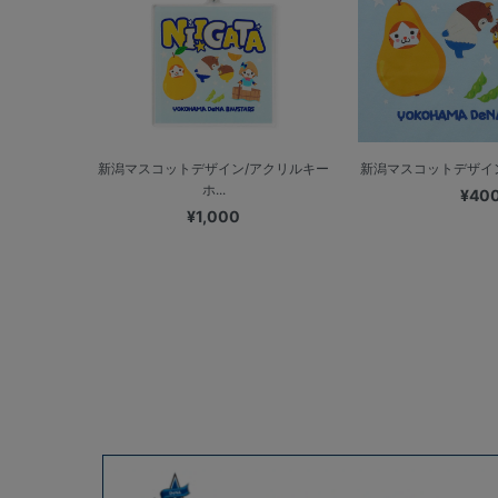
新潟マスコットデザイン/アクリルキー
新潟マスコットデザイン/
ホ...
¥40
¥1,000