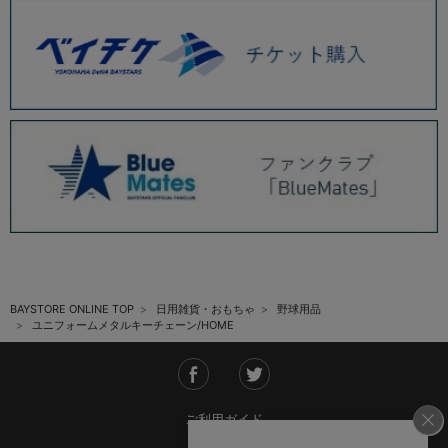
BAYSTORE ONLINE TOP
日用雑貨・おもちゃ
野球用品
ユニフォームメタルキーチェーン/HOME
ご利用ガイド