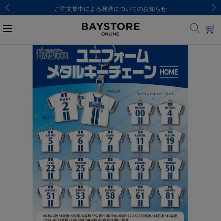
ご注文集中による発送についてのお知らせ