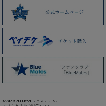
BAYSTORE ONLINE TOP
アパレル
キッズ
ベビーガーゼおくるみ＆ブランケット