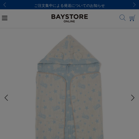
ご注文集中による発送についてのお知らせ