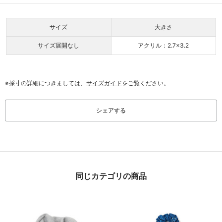
サイズ
大きさ
サイズ展開なし
アクリル：2.7×3.2
※採寸の詳細につきましては、
サイズガイド
をご覧ください。
シェアする
同じカテゴリの商品