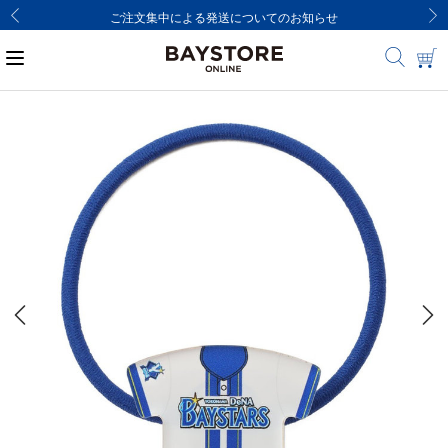
ご注文集中による発送についてのお知らせ