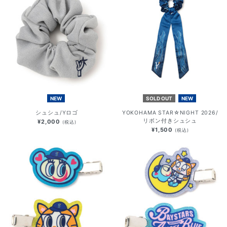
NEW
SOLD OUT
NEW
シュシュ/Yロゴ
YOKOHAMA STAR☆NIGHT 2026/
リボン付きシュシュ
¥2,000
(税込)
¥1,500
(税込)