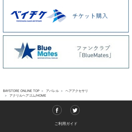
BAYSTORE ONLINE TOP
アパレル
ヘアアクセサリ
アクリルヘアゴム/HOME
ご利用ガイド