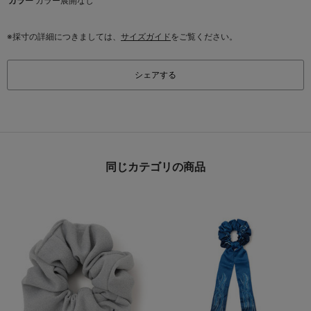
カラー
カラー展開なし
※採寸の詳細につきましては、
サイズガイド
をご覧ください。
シェアする
同じカテゴリの商品