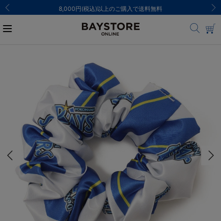
8,000円(税込)以上のご購入で送料無料