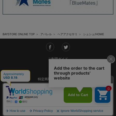
BAYSTORE ONLINE TOP
アパレル
ヘアアクセサリ
シュシュ/HOME
ご利用ガイド
会社概要
特定商取引法に基づく表記
ご利用規約
個人情報保護方針
Copyright © YOKOHAMA DeNA BAYSTARS All Rights Reserved.