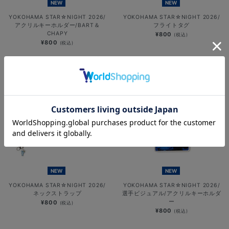
NEW
NEW
YOKOHAMA STAR☆NIGHT 2026/
YOKOHAMA STAR☆NIGHT 2026/
アクリルキーホルダー/BART＆
フライトタグ
CHAPY
¥800
(税込)
¥800
(税込)
NEW
NEW
YOKOHAMA STAR☆NIGHT 2026/
YOKOHAMA STAR☆NIGHT 2026/
ネックストラップ
選手ビジュアル/アクリルキーホルダ
ー
¥800
(税込)
¥800
(税込)