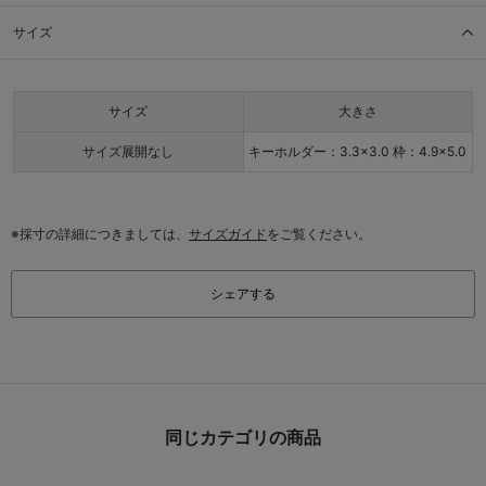
サイズ
サイズ
大きさ
サイズ展開なし
キーホルダー：3.3×3.0 枠：4.9×5.0
※採寸の詳細につきましては、
サイズガイド
をご覧ください。
シェアする
同じカテゴリの商品