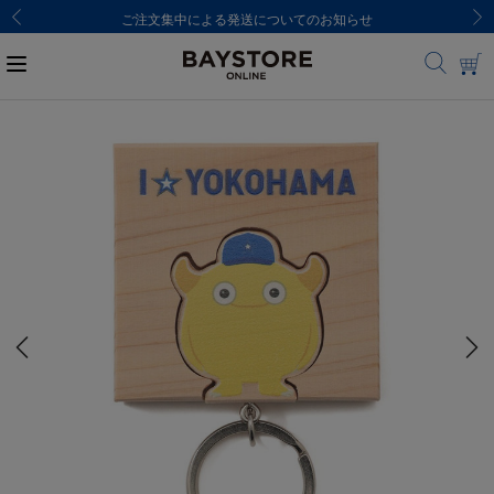
ご注文集中による発送についてのお知らせ