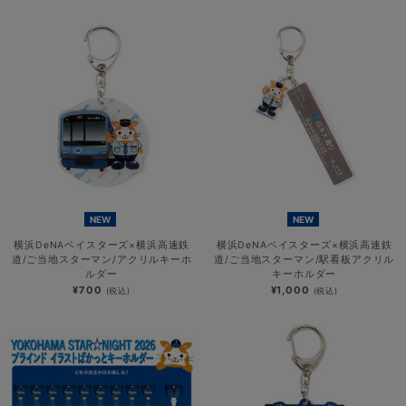
NEW
NEW
横浜DeNAベイスターズ×横浜高速鉄
横浜DeNAベイスターズ×横浜高速鉄
道/ご当地スターマン/アクリルキーホ
道/ご当地スターマン/駅看板アクリル
ルダー
キーホルダー
¥700
¥1,000
(税込)
(税込)