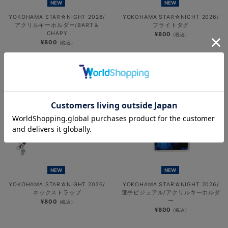
NEW
NEW
YOKOHAMA STAR☆NIGHT 2026/
YOKOHAMA STAR☆NIGHT 2026/
アクリルキーホルダー/BART＆
フライトタグ
CHAPY
¥800
(税込)
¥800
(税込)
NEW
NEW
YOKOHAMA STAR☆NIGHT 2026/
YOKOHAMA STAR☆NIGHT 2026/
ネックストラップ
選手ビジュアル/アクリルキーホルダ
ー
¥800
(税込)
¥800
(税込)