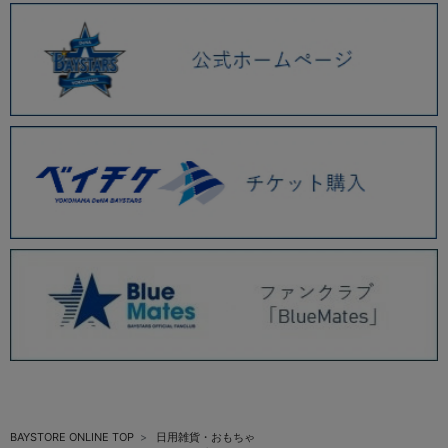
BAYSTORE ONLINE TOP
日用雑貨・おもちゃ