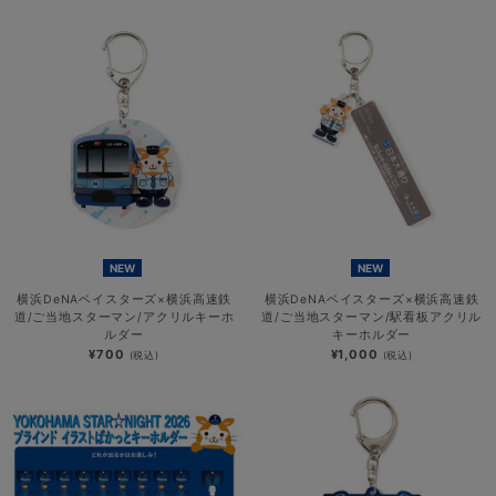
NEW
NEW
横浜DeNAベイスターズ×横浜高速鉄
横浜DeNAベイスターズ×横浜高速鉄
道/ご当地スターマン/アクリルキーホ
道/ご当地スターマン/駅看板アクリル
ルダー
キーホルダー
¥700
¥1,000
(税込)
(税込)