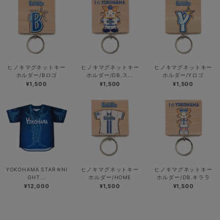
ヒノキマグネットキー
ヒノキマグネットキー
ヒノキマグネットキー
ホルダー/Bロゴ
ホルダー/DB.ス...
ホルダー/Yロゴ
¥1,500
¥1,500
¥1,500
YOKOHAMA STAR☆NI
ヒノキマグネットキー
ヒノキマグネットキー
GHT...
ホルダー/HOME
ホルダー/DB.キララ
¥12,000
¥1,500
¥1,500