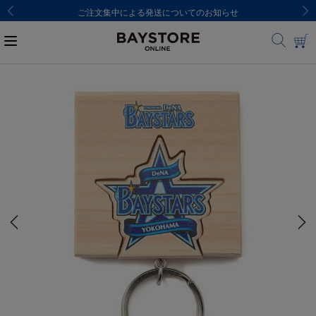
ご注文集中による発送についてのお知らせ