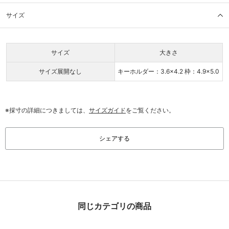
サイズ
サイズ
大きさ
サイズ展開なし
キーホルダー：3.6×4.2 枠：4.9×5.0
※採寸の詳細につきましては、
サイズガイド
をご覧ください。
シェアする
同じカテゴリの商品