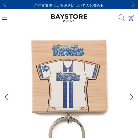
ご注文集中による発送についてのお知らせ