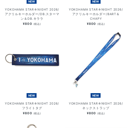
NEW
NEW
YOKOHAMA STAR☆NIGHT 2026/
YOKOHAMA STAR☆NIGHT 2026/
アクリルキーホルダー/DB.スターマ
アクリルキーホルダー/BART＆
ン＆DB.キララ
CHAPY
¥800
¥800
(税込)
(税込)
NEW
NEW
YOKOHAMA STAR☆NIGHT 2026/
YOKOHAMA STAR☆NIGHT 2026/
フライトタグ
ネックストラップ
¥800
¥800
(税込)
(税込)